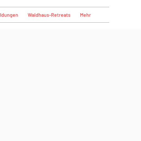
ildungen
Waldhaus-Retreats
Mehr