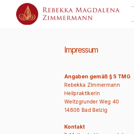
Impressum
Angaben gemäß § 5 TMG
Rebekka Zimmermann
Heilpraktikerin
Weitzgrunder Weg 40
14806 Bad Belzig
Kontakt