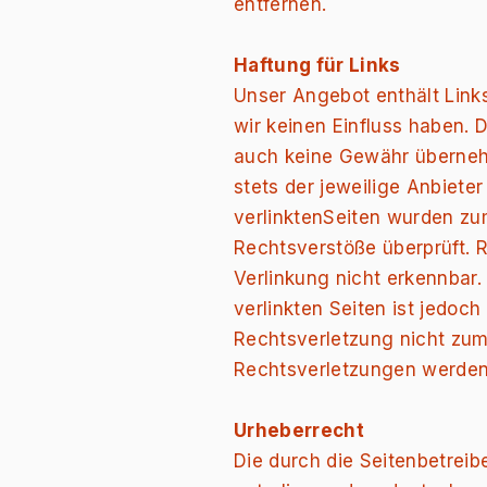
entfernen.
Haftung für Links
Unser Angebot enthält Links
wir keinen Einfluss haben. 
auch keine Gewähr übernehme
stets der jeweilige Anbieter
verlinktenSeiten wurden zu
Rechtsverstöße überprüft. 
Verlinkung nicht erkennbar.
verlinkten Seiten ist jedoc
Rechtsverletzung nicht zum
Rechtsverletzungen werden 
Urheberrecht
Die durch die Seitenbetreib