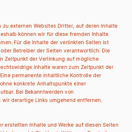
 zu externen Websites Dritter, auf deren Inhalte
Deshalb können wir für diese fremden Inhalte
n. Für die Inhalte der verlinkten Seiten ist
 oder Betreiber der Seiten verantwortlich. Die
m Zeitpunkt der Verlinkung auf mögliche
Rechtswidrige Inhalte waren zum Zeitpunkt der
 Eine permanente inhaltliche Kontrolle der
h ohne konkrete Anhaltspunkte einer
utbar. Bei Bekanntwerden von
wir derartige Links umgehend entfernen.
er erstellten Inhalte und Werke auf diesen Seiten